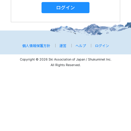
ログイン
個人情報保護方針
運営
ヘルプ
ログイン
Copyright © 2026 Ski Association of Japan / Shukuminet Inc.
All Rights Reserved.