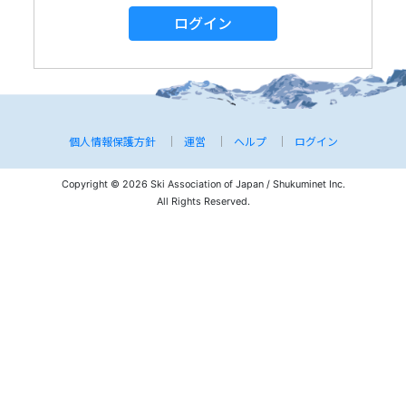
ログイン
個人情報保護方針
運営
ヘルプ
ログイン
Copyright © 2026 Ski Association of Japan / Shukuminet Inc.
All Rights Reserved.