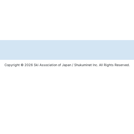
個人情報保護方針
運営
ヘルプ
ログイン
Copyright © 2026 Ski Association of Japan / Shukuminet Inc.
All Rights Reserved.