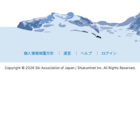
個人情報保護方針
運営
ヘルプ
ログイン
Copyright © 2026 Ski Association of Japan / Shukuminet Inc.
All Rights Reserved.