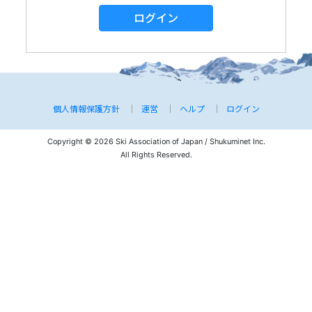
ログイン
個人情報保護方針
運営
ヘルプ
ログイン
Copyright © 2026 Ski Association of Japan / Shukuminet Inc.
All Rights Reserved.