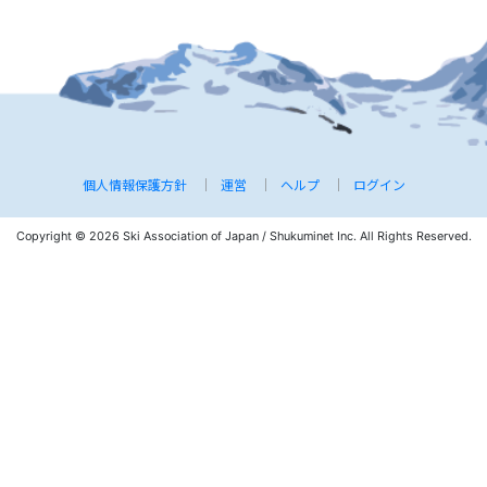
個人情報保護方針
運営
ヘルプ
ログイン
Copyright © 2026 Ski Association of Japan / Shukuminet Inc.
All Rights Reserved.