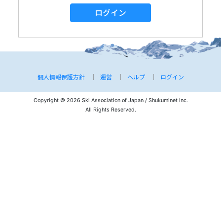
ログイン
個人情報保護方針
運営
ヘルプ
ログイン
Copyright © 2026 Ski Association of Japan / Shukuminet Inc.
All Rights Reserved.