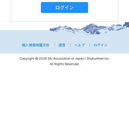
ログイン
個人情報保護方針
運営
ヘルプ
ログイン
Copyright © 2026 Ski Association of Japan / Shukuminet Inc.
All Rights Reserved.