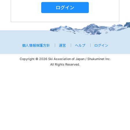
ログイン
個人情報保護方針
運営
ヘルプ
ログイン
Copyright © 2026 Ski Association of Japan / Shukuminet Inc.
All Rights Reserved.