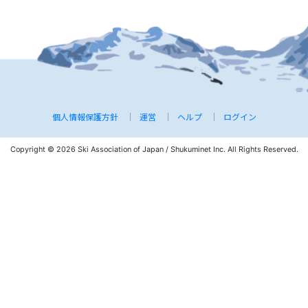
個人情報保護方針
運営
ヘルプ
ログイン
Copyright © 2026 Ski Association of Japan / Shukuminet Inc.
All Rights Reserved.