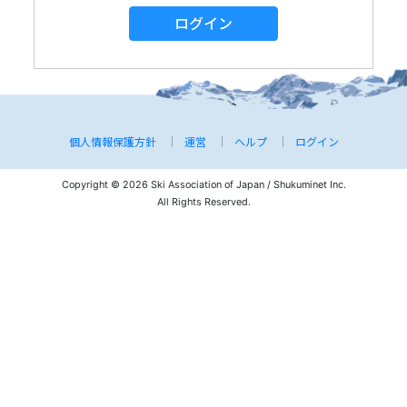
ログイン
個人情報保護方針
運営
ヘルプ
ログイン
Copyright © 2026 Ski Association of Japan / Shukuminet Inc.
All Rights Reserved.