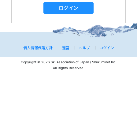
ログイン
個人情報保護方針
運営
ヘルプ
ログイン
Copyright © 2026 Ski Association of Japan / Shukuminet Inc.
All Rights Reserved.