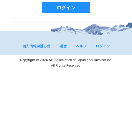
ログイン
個人情報保護方針
運営
ヘルプ
ログイン
Copyright © 2026 Ski Association of Japan / Shukuminet Inc.
All Rights Reserved.