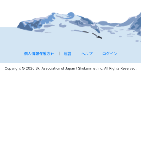
個人情報保護方針
運営
ヘルプ
ログイン
Copyright © 2026 Ski Association of Japan / Shukuminet Inc.
All Rights Reserved.