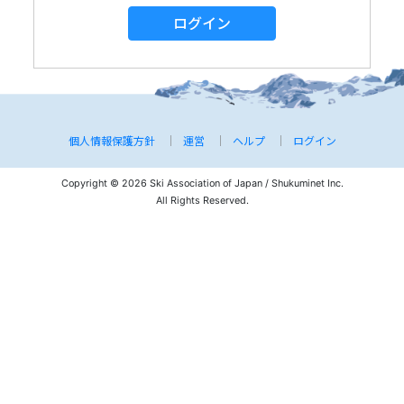
ログイン
個人情報保護方針
運営
ヘルプ
ログイン
Copyright © 2026 Ski Association of Japan / Shukuminet Inc.
All Rights Reserved.