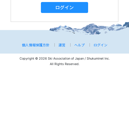
ログイン
個人情報保護方針
運営
ヘルプ
ログイン
Copyright © 2026 Ski Association of Japan / Shukuminet Inc.
All Rights Reserved.