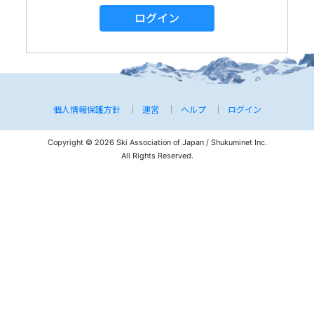
ログイン
個人情報保護方針
運営
ヘルプ
ログイン
Copyright © 2026 Ski Association of Japan / Shukuminet Inc.
All Rights Reserved.