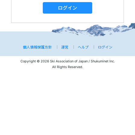
ログイン
個人情報保護方針
運営
ヘルプ
ログイン
Copyright © 2026 Ski Association of Japan / Shukuminet Inc.
All Rights Reserved.