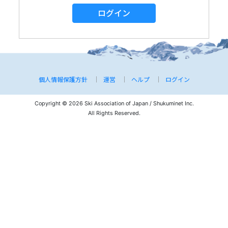
ログイン
個人情報保護方針
運営
ヘルプ
ログイン
Copyright © 2026 Ski Association of Japan / Shukuminet Inc.
All Rights Reserved.