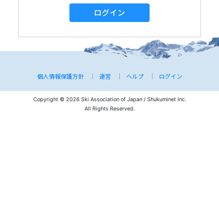
ログイン
個人情報保護方針
運営
ヘルプ
ログイン
Copyright © 2026 Ski Association of Japan / Shukuminet Inc.
All Rights Reserved.