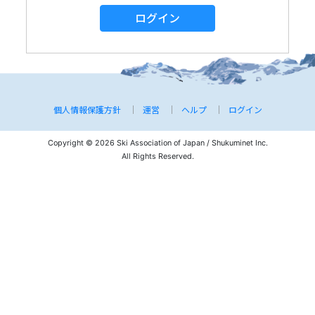
ログイン
個人情報保護方針
運営
ヘルプ
ログイン
Copyright © 2026 Ski Association of Japan / Shukuminet Inc.
All Rights Reserved.