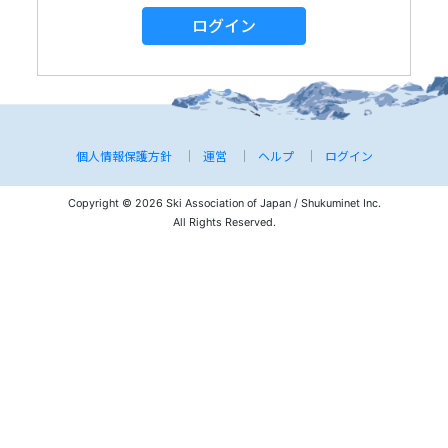
ログイン
個人情報保護方針
運営
ヘルプ
ログイン
Copyright © 2026 Ski Association of Japan / Shukuminet Inc.
All Rights Reserved.