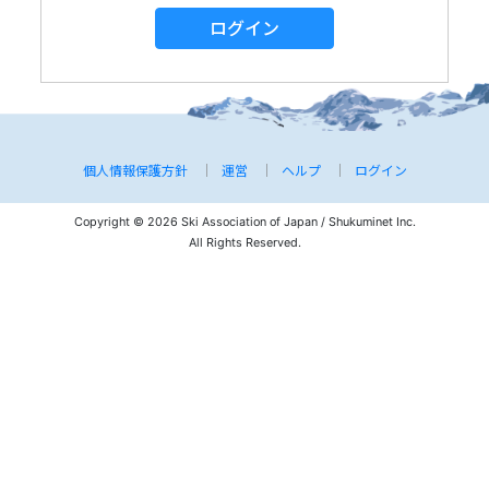
ログイン
個人情報保護方針
運営
ヘルプ
ログイン
Copyright © 2026 Ski Association of Japan / Shukuminet Inc.
All Rights Reserved.