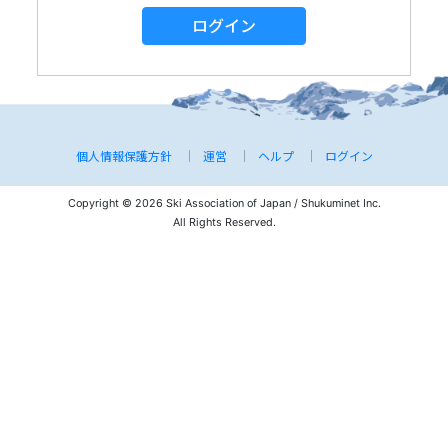
ログイン
個人情報保護方針
運営
ヘルプ
ログイン
Copyright © 2026 Ski Association of Japan / Shukuminet Inc.
All Rights Reserved.