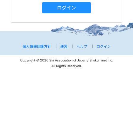
ログイン
個人情報保護方針
運営
ヘルプ
ログイン
Copyright © 2026 Ski Association of Japan / Shukuminet Inc.
All Rights Reserved.