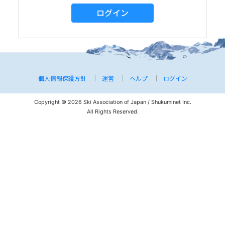
ログイン
個人情報保護方針
運営
ヘルプ
ログイン
Copyright © 2026 Ski Association of Japan / Shukuminet Inc.
All Rights Reserved.