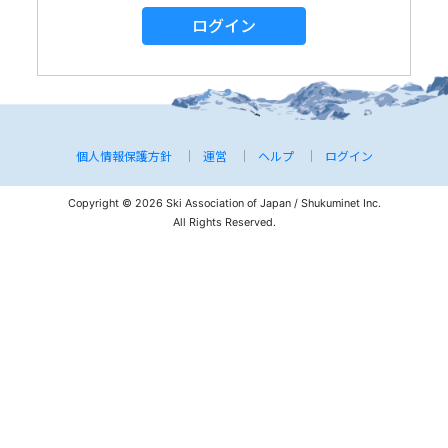
ログイン
個人情報保護方針
運営
ヘルプ
ログイン
Copyright © 2026 Ski Association of Japan / Shukuminet Inc.
All Rights Reserved.