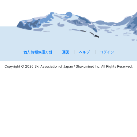
個人情報保護方針
運営
ヘルプ
ログイン
Copyright © 2026 Ski Association of Japan / Shukuminet Inc.
All Rights Reserved.