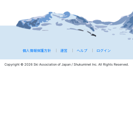
個人情報保護方針
運営
ヘルプ
ログイン
Copyright © 2026 Ski Association of Japan / Shukuminet Inc.
All Rights Reserved.