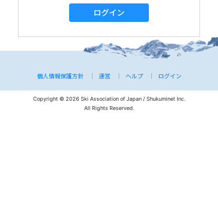
ログイン
個人情報保護方針
運営
ヘルプ
ログイン
Copyright © 2026 Ski Association of Japan / Shukuminet Inc.
All Rights Reserved.