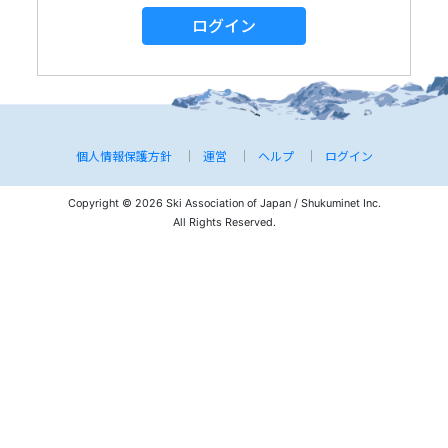
ログイン
個人情報保護方針
運営
ヘルプ
ログイン
Copyright © 2026 Ski Association of Japan / Shukuminet Inc.
All Rights Reserved.