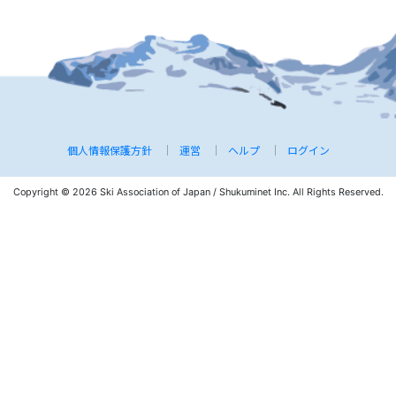
個人情報保護方針
運営
ヘルプ
ログイン
Copyright © 2026 Ski Association of Japan / Shukuminet Inc.
All Rights Reserved.