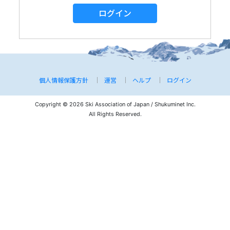
ログイン
個人情報保護方針
運営
ヘルプ
ログイン
Copyright © 2026 Ski Association of Japan / Shukuminet Inc.
All Rights Reserved.