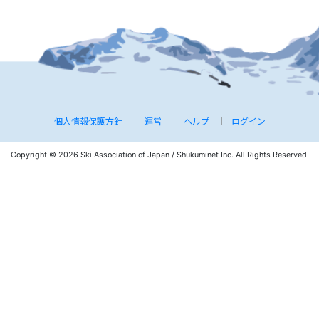
個人情報保護方針
運営
ヘルプ
ログイン
Copyright © 2026 Ski Association of Japan / Shukuminet Inc.
All Rights Reserved.