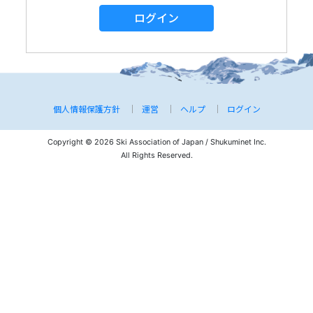
ログイン
個人情報保護方針
運営
ヘルプ
ログイン
Copyright © 2026 Ski Association of Japan / Shukuminet Inc.
All Rights Reserved.