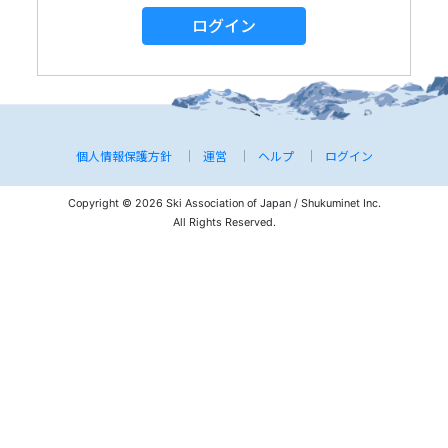
ログイン
個人情報保護方針
運営
ヘルプ
ログイン
Copyright © 2026 Ski Association of Japan / Shukuminet Inc.
All Rights Reserved.